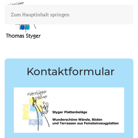
Zum Hauptinhalt springen
MENÜ
Kontaktformular