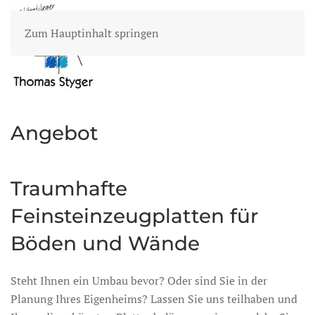
Zum Hauptinhalt springen
MENÜ
Angebot
Traumhafte
Feinsteinzeugplatten für
Böden und Wände
Steht Ihnen ein Umbau bevor? Oder sind Sie in der
Planung Ihres Eigenheims? Lassen Sie uns teilhaben und