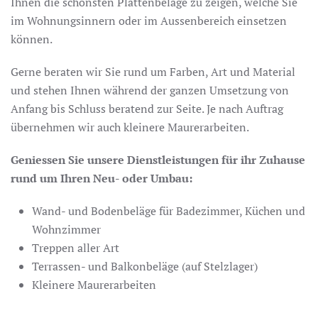
Ihnen die schönsten Plattenbeläge zu zeigen, welche Sie
im Wohnungsinnern oder im Aussenbereich einsetzen
können.
Gerne beraten wir Sie rund um Farben, Art und Material
und stehen Ihnen während der ganzen Umsetzung von
Anfang bis Schluss beratend zur Seite. Je nach Auftrag
übernehmen wir auch kleinere Maurerarbeiten.
Geniessen Sie unsere Dienstleistungen für ihr Zuhause
rund um Ihren Neu- oder Umbau:
Wand- und Bodenbeläge für Badezimmer, Küchen und
Wohnzimmer
Treppen aller Art
Terrassen- und Balkonbeläge (auf Stelzlager)
Kleinere Maurerarbeiten