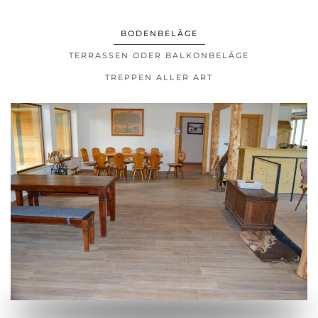
BODENBELÄGE
TERRASSEN ODER BALKONBELÄGE
TREPPEN ALLER ART