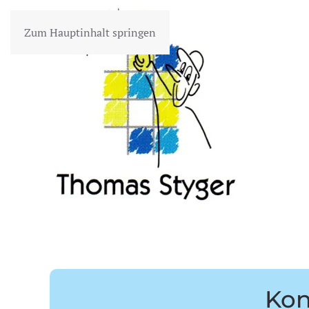
Zum Hauptinhalt springen
Kon